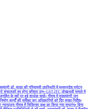
यमंत्री डॉ. यादव की गरिमामयी उपस्थिति में मध्यप्रदेश पर्यटन
्टे संचालकों का होगा कौशल उन्
•
GST-ITC धोखाधड़ी मामले में
ित के मुद्दों पर हुई सार्थक चर्चा
•
नीमच में मुख्यमंत्री जन
र्माण कार्यों की समीक्षा कर अधिकारियों को दिए सख्त निर्देश
•
न्यायालय नीमच में चिकित्सा कक्ष का किया गया शुभारंभ
•
बिना