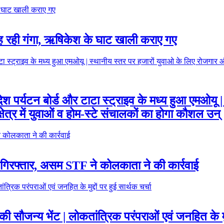
बह रही गंगा, ऋषिकेश के घाट खाली कराए गए
्रदेश पर्यटन बोर्ड और टाटा स्ट्राइव के मध्य हुआ एमओय
ेत्र में युवाओं व होम-स्टे संचालकों का होगा कौशल उन्
गिरफ्तार, असम STF ने कोलकाता ने की कार्रवाई
की सौजन्य भेंट | लोकतांत्रिक परंपराओं एवं जनहित के मुद्