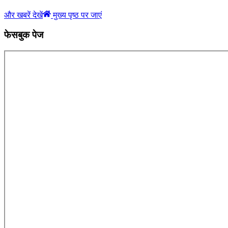
और खबरें देखें
मुख्य पृष्ठ पर जाएं
फेसबुक पेज