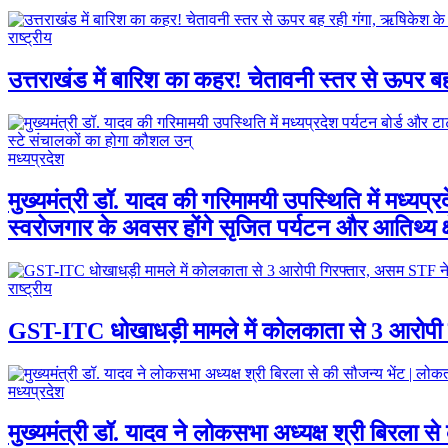
राष्ट्रीय
उत्तराखंड में बारिश का कहर! चेतावनी स्तर से ऊपर 
मध्यप्रदेश
मुख्यमंत्री डॉ. यादव की गरिमामयी उपस्थिति में मध्यप
स्वरोजगार के अवसर होंगे सृजित पर्यटन और आतिथ्य क्ष
राष्ट्रीय
GST-ITC धोखाधड़ी मामले में कोलकाता से 3 आरोपी 
मध्यप्रदेश
मुख्यमंत्री डॉ. यादव ने लोकसभा अध्यक्ष श्री बिरला से 