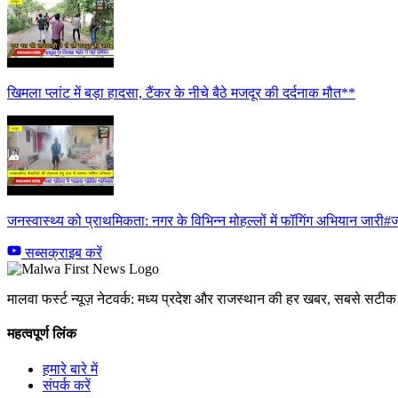
खिमला प्लांट में बड़ा हादसा, टैंकर के नीचे बैठे मजदूर की दर्दनाक मौत**
जनस्वास्थ्य को प्राथमिकता: नगर के विभिन्न मोहल्लों में फॉगिंग अभियान जारी#ज
सब्सक्राइब करें
मालवा फर्स्ट न्यूज़ नेटवर्क: मध्य प्रदेश और राजस्थान की हर खबर, सबसे सट
महत्वपूर्ण लिंक
हमारे बारे में
संपर्क करें