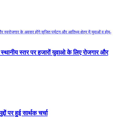
ू | स्थानीय स्तर पर हजारों युवाओ के लिए रोजगार और
दों पर हुई सार्थक चर्चा