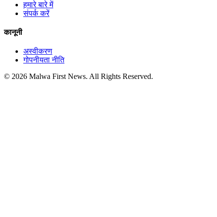
हमारे बारे में
संपर्क करें
कानूनी
अस्वीकरण
गोपनीयता नीति
© 2026 Malwa First News. All Rights Reserved.