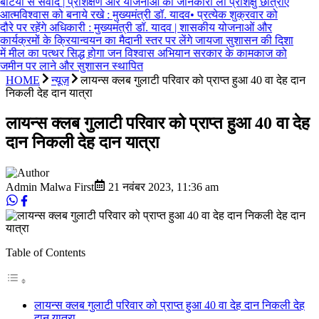
बेटियों से संवाद | प्रशिक्षण और योजनाओं की जानकारी ली प्रशिक्षु छात्राएं
आत्मविश्वास को बनाये रखे : मुख्यमंत्री डॉ. यादव
•
प्रत्येक शुक्रवार को
दौरे पर रहेंगे अधिकारी : मुख्यमंत्री डॉ. यादव | शासकीय योजनाओं और
कार्यक्रमों के क्रियान्वयन का मैदानी स्तर पर लेंगे जायजा सुशासन की दिशा
में मील का पत्थर सिद्ध होगा जन विश्वास अभियान सरकार के कामकाज को
जमीन पर लाने और सुशासन स्थापित
HOME
न्यूज़
लायन्स क्लब गुलाटी परिवार को प्राप्त हुआ 40 वा देह दान
निकली देह दान यात्रा
लायन्स क्लब गुलाटी परिवार को प्राप्त हुआ 40 वा देह
दान निकली देह दान यात्रा
Admin Malwa First
21 नवंबर 2023
,
11:36 am
Table of Contents
लायन्स क्लब गुलाटी परिवार को प्राप्त हुआ 40 वा देह दान निकली देह
दान यात्रा