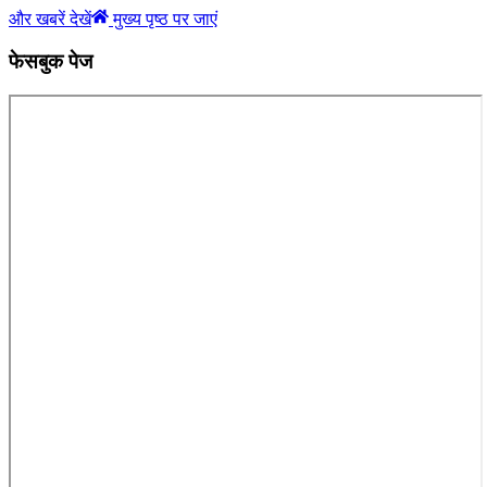
और खबरें देखें
मुख्य पृष्ठ पर जाएं
फेसबुक पेज