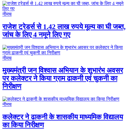
नीमच
राजेश ट्रेडर्स से 1.42 लाख रुपये मूल्य का घी जब्त,
जांच के लिए 4 नमूने लिए गए
नीमच
मुख्यमंत्री जन विश्वास अभियान के शुभारंभ अवसर
पर कलेक्टर ने किया ग्राम ढाकनी एवं चुकनी का
निरीक्षण
नीमच
कलेक्टर ने ढाकनी के शासकीय माध्यमिक विद्यालय
का किया निरीक्षण