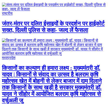
राष्ट्रीय
जंतर-मंतर पर दलित ईसाइयों के प्रदर्शन पर हाईकोर्ट
सख्त, दिल्ली पुलिस से कहा- जल्द लें फैसला
मध्यप्रदेश
किसानों का कल्याण ही हमारा लक्ष्य : मुख्यमंत्री डॉ.
यादव | किसानों से संवाद का उत्सव है बलराम कृषि
महोत्सव खेत में बोहनी से लेकर बाजार में दाम दिलाने
तक किसानों के साथ खड़ी है सरकार मुख्यमंत्री डॉ.
यादव ने सीहोर में आयोजित बलराम कृषि महोत्सव से
वर्चुअली जु