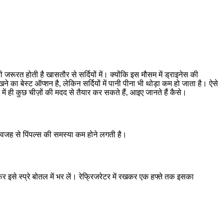
रूरत होती है खासतौर से सर्दियों में। क्योंकि इस मौसम में ड्राइनेस की
ने का बेस्ट ऑप्शन है, लेकिन सर्दियों में पानी पीना भी थोड़ा कम हो जाता है। ऐसे
ं ही कुछ चीज़ों की मदद से तैयार कर सकते हैं, आइए जानते हैं कैसे।
स वजह से पिंपल्स की समस्या कम होने लगती है।
र इसे स्प्रे बोतल में भर लें। रेफ्रिजरेटर में रखकर एक हफ्ते तक इसका