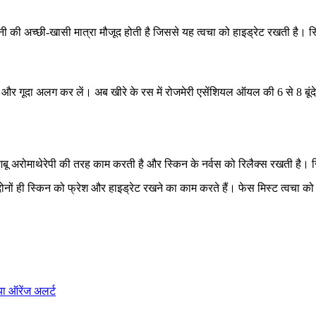
ानी की अच्छी-खासी मात्रा मौजूद होती है जिससे यह त्वचा को हाइड्रेट रखती है। 
और गूदा अलग कर लें। अब खीरे के रस में रोजमेरी एसेंशियल ऑयल की 6 से 8 बूं
ुशबू अरोमाथेरेपी की तरह काम करती है और स्किन के नर्वस को रिलैक्स रखती है
े दोनों ही स्किन को फ्रेश और हाइड्रेट रखने का काम करते हैं। फेस मिस्ट त्वचा को फ