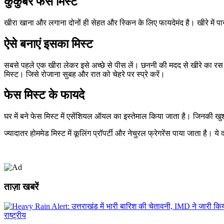
कुकुंबर फेस मिस्ट
खीरा खाना और लगाना दोनों ही सेहत और स्किन के लिए फायदेमंद है। खीरे में प
ऐसे बनाएं इसका मिस्ट
सबसे पहले एक खीरा लेकर इसे अच्छे से पीस लें। छननी की मदद से खीरे का रस 
मिस्ट। जिसे रोजाना सुबह और रात को चेहरे पर स्प्रे करें।
फेस मिस्ट के फायदे
घर में बने फेस मिस्ट में एसेंशियल ऑयल का इस्तेमाल किया जाता है। जिनकी ख
ज्यादातर होममेड मिस्ट में कूलिंग प्रॉपर्टी और नेचुरल फ्रेगरेंस पाया जाता है। य
ताज़ा खबरें
राष्ट्रीय