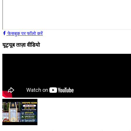
फेसबुक पर फॉलो करें
यूट्यूब ताज़ा वीडियो