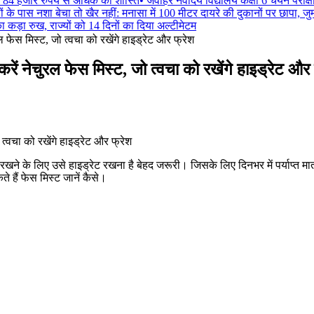
84 हजार रुपये से अधिक की शास्ति
•
जवाहर नवोदय विद्यालय कक्षा 6 चयन परीक्ष
 के पास नशा बेचा तो खैर नहीं: मनासा में 100 मीटर दायरे की दुकानों पर छापा, जुर्मा
 कड़ा रुख, राज्यों को 14 दिनों का दिया अल्टीमेटम
 फेस मिस्ट, जो त्वचा को रखेंगे हाइड्रेट और फ्रेश
ं नेचुरल फेस मिस्ट, जो त्वचा को रखेंगे हाइड्रेट और 
 के लिए उसे हाइड्रेट रखना है बेहद जरूरी। जिसके लिए दिनभर में पर्याप्त मात्रा 
 हैं फेस मिस्ट जानें कैसे।