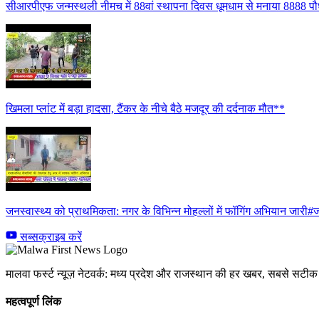
सीआरपीएफ जन्मस्थली नीमच में 88वां स्थापना दिवस धूमधाम से मनाया 8888 पौध
खिमला प्लांट में बड़ा हादसा, टैंकर के नीचे बैठे मजदूर की दर्दनाक मौत**
जनस्वास्थ्य को प्राथमिकता: नगर के विभिन्न मोहल्लों में फॉगिंग अभियान जारी#ज
सब्सक्राइब करें
मालवा फर्स्ट न्यूज़ नेटवर्क: मध्य प्रदेश और राजस्थान की हर खबर, सबसे सट
महत्वपूर्ण लिंक