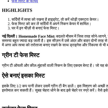
फेस मिस्ट के फायदे
HIGHLIGHTS
सर्दियों में त्वचा को रखना है हाइड्रेट, तो करें थोड़ी एक्स्ट्रा केयर।
फेस मिस्ट को कर लें सर्दियों में अपने स्किन केयर में शामिल।
घर में इन चीज़ों से बनाएं फेस मिस्ट।
नई दिल्ली। Homemade Face Mist:
बदलते मौसम में जिस तरह सोने-जागने, ख
समस्या बहुत ज्यादा बड़ जाती है। इस सीज़न में उसे अंदर और बाहर दोनों तरह से हा
में अगर आप त्वचा को तरोताजा बनाए रखने के साथ ड्राइनेस और रिंकल्स से भी बचा
ग्रीन टी फेस मिस्ट
ग्रीन टी ऑयली और कील-मुंहासों वाली स्किन के लिए एकदम बेस्ट है। जो यह बंद 
ऐसे बनाएं इसका मिस्ट
इसके लिए 1/2 कप पानी लेकर उसमें ग्रीन टी बैग डालें। इस मिश्रण को अच्छी तरह
इस्तेमाल कर सकती हैं। सुबह चेहरा धोने के बाद इसे चेहरे पर स्प्रे करें। वैसे