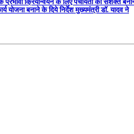
 प्रभावी क्रियान्वयन के लिए पंचायतों को सशक्त बनाना
य योजना बनाने के दिये निर्देश मुख्यमंत्री डॉ. यादव ने