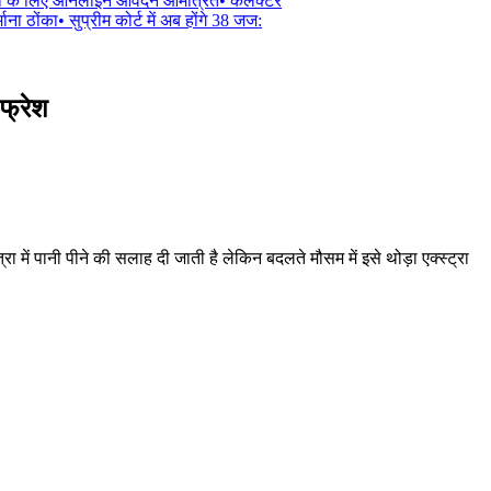
ा के लिए ऑनलाइन आवेदन आमंत्रित
•
कलेक्टर
ना ठोंका
•
सुप्रीम कोर्ट में अब होंगे 38 जज:
फ्रेश
में पानी पीने की सलाह दी जाती है लेकिन बदलते मौसम में इसे थोड़ा एक्स्ट्रा