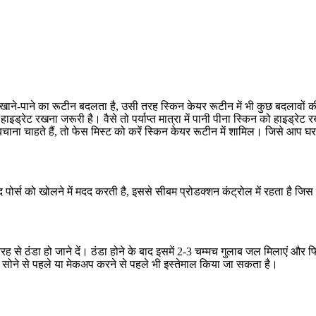
ाने-पाने का रूटीन बदलता है, उसी तरह स्किन केयर रूटीन में भी कुछ बदलावों की ज
इड्रेट रखना जरूरी है। वैसे तो पर्याप्त मात्रा में पानी पीना स्किन को हाइड्रेट रख
ना चाहते हैं, तो फेस मिस्ट को करें स्किन केयर रूटीन में शामिल। जिसे आप घर मे
पोर्स को खोलने में मदद करती है, इससे सीबम प्रोडक्शन कंट्रोल में रहता है जि
 से ठंडा हो जाने दें। ठंडा होने के बाद इसमें 2-3 चम्मच गुलाब जल मिलाएं और फि
 इसे सोने से पहले या मेकअप करने से पहले भी इस्तेमाल किया जा सकता है।