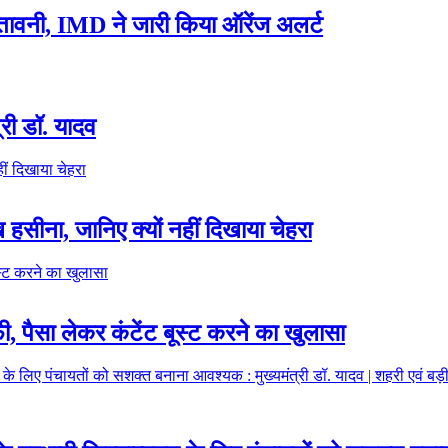
ेतावनी, IMD ने जारी किया ऑरेंज अलर्ट
त्री डॉ. यादव
हसीना, जानिए क्यों नहीं दिखाया चेहरा
फी, पैसा लेकर कंटेंट बूस्ट करने का खुलासा