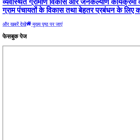
व्यवस्थित ग्रामीण विकास और जनकल्याण कार्यक्रमों के
ग्राम पंचायतों के विकास तथा बेहतर प्रबंधन के लिए कार्
और खबरें देखें
मुख्य पृष्ठ पर जाएं
फेसबुक पेज