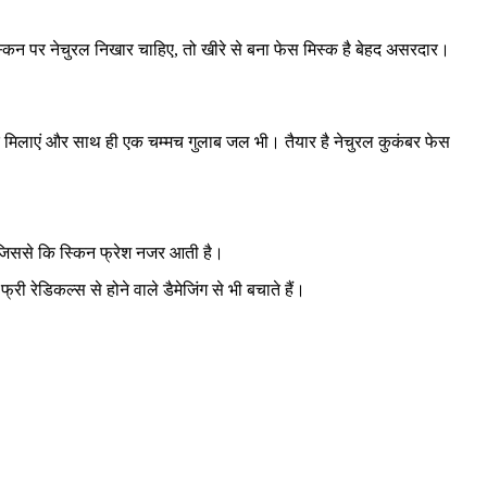
स्किन पर नेचुरल निखार चाहिए, तो खीरे से बना फेस मिस्क है बेहद असरदार।
दे मिलाएं और साथ ही एक चम्मच गुलाब जल भी। तैयार है नेचुरल कुकंबर फेस
। जिससे कि स्किन फ्रेश नजर आती है।
्री रेडिकल्स से होने वाले डैमेजिंग से भी बचाते हैं।