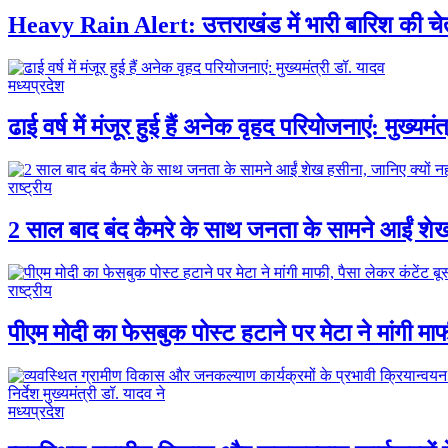
Heavy Rain Alert: उत्तराखंड में भारी बारिश की च
मध्यप्रदेश
ढाई वर्ष में मंजूर हुई हैं अनेक वृहद परियोजनाएं: मुख्यमं
राष्ट्रीय
2 साल बाद बंद कैमरे के साथ जनता के सामने आईं शेख 
राष्ट्रीय
पीएम मोदी का फेसबुक पोस्ट हटाने पर मेटा ने मांगी मा
मध्यप्रदेश