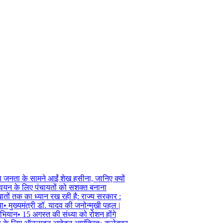
जनता के सामने आईं शेख हसीना, जानिए क्यों
वयन के लिए पंचायतों को सशक्त बनाना
तों तक का ध्यान रख रही है: राज्य सरकार :
•
मुख्यमंत्री डॉ. यादव की जनोन्मुखी पहल |
ियान
•
15 अगस्त की संध्या को रोशन होंगे