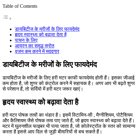
Table of Contents
डायबिटीज के मरीजों के लिए फायदेमंद
हृदय स्वास्थ्य को बढ़ावा देता है
पाचन के लिए
आयरन का समृद्ध स्रोत
वजन कम करने में मददगार
डायबिटीज के मरीजों के लिए फायदेमंद
डायबिटीज के मरीजों के लिए हरी मटर काफी फायदेमंद होती हैं। इसका जीआई
कम होता है, जो शुगर को कंट्रोल करने में सहायक है। अगर आप भी बढ़ते शुगर
से परेशान हैं, तो सर्दियो में हरी मटर जरूर खाएं।
हृदय स्वास्थ्य को बढ़ावा देता है
हरी मटर पोषक तत्वों का भंडार है। इसमें विटामिन-सी , मैग्नीशियम, पोटैशियम
और कैल्शियम जैसे पोषक तत्व पाए जाते हैं, जो हृदय स्वास्थ्य को बढ़ावा देते हैं।
मटर में घुलनशील फाइबर भी पाया जाता है, जो कोलेस्ट्रॉल के स्तर को सामान्य
करता है इससे आप दिल से जुड़ी बीमारियों से बच सकते हैं।