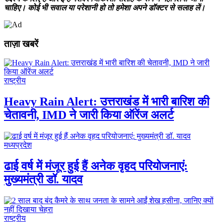
चाहिए। कोई भी सवाल या परेशानी हो तो हमेशा अपने डॉक्टर से सलाह लें।
ताज़ा खबरें
राष्ट्रीय
Heavy Rain Alert: उत्तराखंड में भारी बारिश की
चेतावनी, IMD ने जारी किया ऑरेंज अलर्ट
मध्यप्रदेश
ढाई वर्ष में मंजूर हुई हैं अनेक वृहद परियोजनाएं:
मुख्यमंत्री डॉ. यादव
राष्ट्रीय