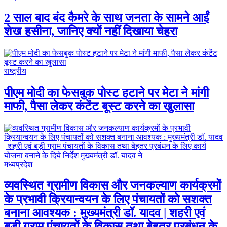
2 साल बाद बंद कैमरे के साथ जनता के सामने आईं
शेख हसीना, जानिए क्यों नहीं दिखाया चेहरा
राष्ट्रीय
पीएम मोदी का फेसबुक पोस्ट हटाने पर मेटा ने मांगी
माफी, पैसा लेकर कंटेंट बूस्ट करने का खुलासा
मध्यप्रदेश
व्यवस्थित ग्रामीण विकास और जनकल्याण कार्यक्रमों
के प्रभावी क्रियान्वयन के लिए पंचायतों को सशक्त
बनाना आवश्यक : मुख्यमंत्री डॉ. यादव | शहरी एवं
बड़ी ग्राम पंचायतों के विकास तथा बेहतर प्रबंधन के