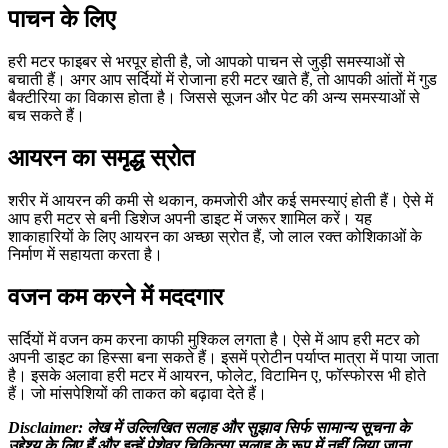
पाचन के लिए
हरी मटर फाइबर से भरपूर होती है, जो आपको पाचन से जुड़ी समस्याओं से
बचाती हैं। अगर आप सर्दियों में रोजाना हरी मटर खाते हैं, तो आपकी आंतों में गुड
बैक्टीरिया का विकास होता है। जिससे सूजन और पेट की अन्य समस्याओं से
बच सकते हैं।
आयरन का समृद्ध स्रोत
शरीर में आयरन की कमी से थकान, कमजोरी और कई समस्याएं होती हैं। ऐसे में
आप हरी मटर से बनी डिशेज अपनी डाइट में जरूर शामिल करें। यह
शाकाहारियों के लिए आयरन का अच्छा स्रोत हैं, जो लाल रक्त कोशिकाओं के
निर्माण में सहायता करता है।
वजन कम करने में मददगार
सर्दियों में वजन कम करना काफी मुश्किल लगता है। ऐसे में आप हरी मटर को
अपनी डाइट का हिस्सा बना सकते हैं। इसमें प्रोटीन पर्याप्त मात्रा में पाया जाता
है। इसके अलावा हरी मटर में आयरन, फोलेट, विटामिन ए, फॉस्फोरस भी होते
हैं। जो मांसपेशियों की ताकत को बढ़ावा देते हैं।
Disclaimer: लेख में उल्लिखित सलाह और सुझाव सिर्फ सामान्य सूचना के
उद्देश्य के लिए हैं और इन्हें पेशेवर चिकित्सा सलाह के रूप में नहीं लिया जाना