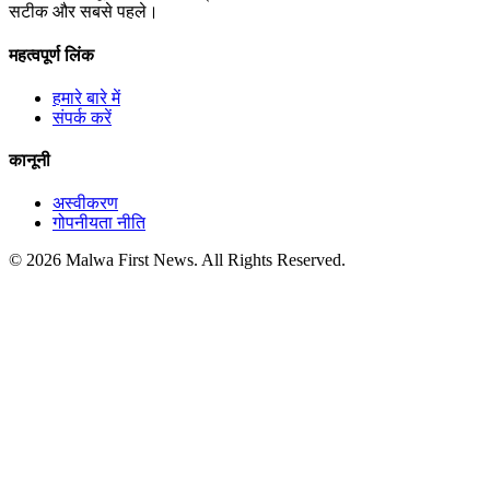
सटीक और सबसे पहले।
महत्वपूर्ण लिंक
हमारे बारे में
संपर्क करें
कानूनी
अस्वीकरण
गोपनीयता नीति
© 2026 Malwa First News. All Rights Reserved.