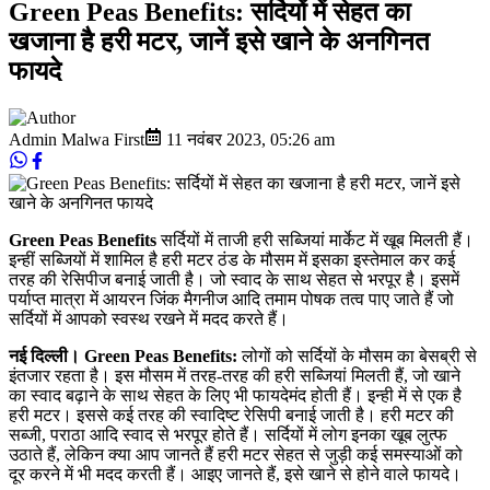
Green Peas Benefits: सर्दियों में सेहत का
खजाना है हरी मटर, जानें इसे खाने के अनगिनत
फायदे
Admin Malwa First
11 नवंबर 2023
,
05:26 am
Green Peas Benefits
सर्दियों में ताजी हरी सब्जियां मार्केट में खूब मिलती हैं।
इन्हीं सब्जियों में शामिल है हरी मटर ठंड के मौसम में इसका इस्तेमाल कर कई
तरह की रेसिपीज बनाई जाती है। जो स्वाद के साथ सेहत से भरपूर है। इसमें
पर्याप्त मात्रा में आयरन जिंक मैगनीज आदि तमाम पोषक तत्व पाए जाते हैं जो
सर्दियों में आपको स्वस्थ रखने में मदद करते हैं।
नई दिल्ली। Green Peas Benefits:
लोगों को सर्दियों के मौसम का बेसब्री से
इंतजार रहता है। इस मौसम में तरह-तरह की हरी सब्जियां मिलती हैं, जो खाने
का स्वाद बढ़ाने के साथ सेहत के लिए भी फायदेमंद होती हैं। इन्ही में से एक है
हरी मटर। इससे कई तरह की स्वादिष्ट रेसिपी बनाई जाती है। हरी मटर की
सब्जी, पराठा आदि स्वाद से भरपूर होते हैं। सर्दियों में लोग इनका खूब लुत्फ
उठाते हैं, लेकिन क्या आप जानते हैं हरी मटर सेहत से जुड़ी कई समस्याओं को
दूर करने में भी मदद करती हैं। आइए जानते हैं, इसे खाने से होने वाले फायदे।