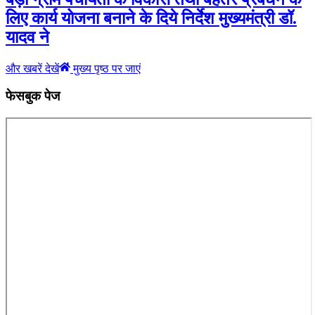
लिए कार्य योजना बनाने के दिये निर्देश मुख्यमंत्री डॉ.
यादव ने
और खबरें देखें
मुख्य पृष्ठ पर जाएं
फेसबुक पेज