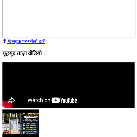
फेसबुक पर फॉलो करें
यूट्यूब ताज़ा वीडियो