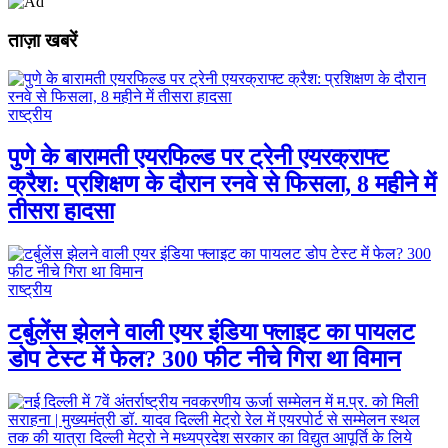
ताज़ा खबरें
राष्ट्रीय
पुणे के बारामती एयरफिल्ड पर ट्रेनी एयरक्राफ्ट
क्रैश: प्रशिक्षण के दौरान रनवे से फिसला, 8 महीने में
तीसरा हादसा
राष्ट्रीय
टर्बुलेंस झेलने वाली एयर इंडिया फ्लाइट का पायलट
डोप टेस्ट में फेल? 300 फीट नीचे गिरा था विमान