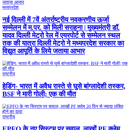
मध्यप्रदेश
नई दिल्ली में 7वें अंतर्राष्ट्रीय नवकरणीय ऊर्जा
सम्मेलन में म.प्र. को मिली सराहना | मुख्यमंत्री डॉ.
यादव दिल्ली मेट्रो रेल में एयरपोर्ट से सम्मेलन स्थल
तक की यात्रा दिल्ली मेट्रो ने मध्यप्रदेश सरकार का
विद्युत आपूर्ति के लिये जताया आभार
राष्ट्रीय
हेडिंग- भारत में अवैध रास्ते से घुसे बांग्लादेशी तस्कर,
BSF ने मारी गोली; एक की मौत
राष्ट्रीय
EPFO के नए सिस्टम पर सवाल, लाखों PF क्लेम