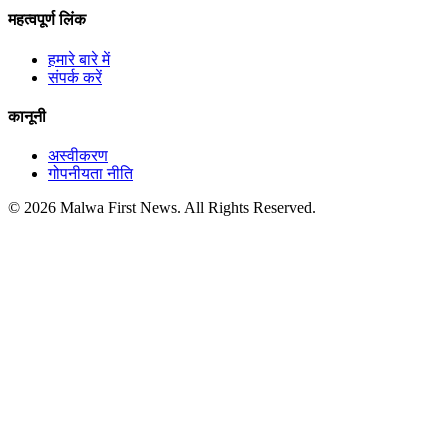
महत्वपूर्ण लिंक
हमारे बारे में
संपर्क करें
कानूनी
अस्वीकरण
गोपनीयता नीति
© 2026 Malwa First News. All Rights Reserved.