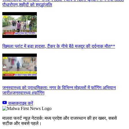
पौधारोपण,शहीदों को श्रद्धांजलि
खिमला प्लांट में बड़ा हादसा, टैंकर के नीचे बैठे मजदूर की दर्दनाक मौत**
जनस्वास्थ्य को प्राथमिकता: नगर के विभिन्न मोहल्लों में फॉगिंग अभियान
जारी#जनस्वास्थ्य #फॉगिंग
सब्सक्राइब करें
मालवा फर्स्ट न्यूज़ नेटवर्क: मध्य प्रदेश और राजस्थान की हर खबर, सबसे
सटीक और सबसे पहले।