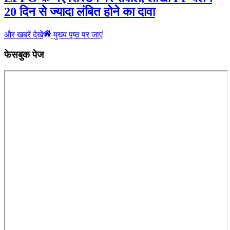
20 दिन से ज्यादा लंबित होने का दावा
और खबरें देखें
मुख्य पृष्ठ पर जाएं
फेसबुक पेज