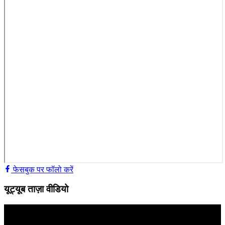
फेसबुक पर फॉलो करें
यूट्यूब ताज़ा वीडियो