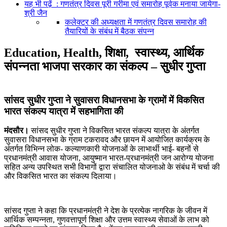
यह भी पढ़ें : गणतंत्र दिवस पूरी गरीमा एवं समारोह पूर्वक मनाया जायेगा-
श्री जैन
कलेक्टर की अध्यक्षता में गणतंत्र दिवस समारोह की
तैयारियों के संबंध में बैठक संपन्न
Education, Health, शिक्षा,
स्वास्थ्य, आर्थिक
संपन्नता भाजपा सरकार का संकल्प – सुधीर गुप्ता
सांसद सुधीर गुप्ता ने सुवासरा विधानसभा के ग्रामों में विकसित
भारत संकल्प यात्रा में सहभागिता की
मंदसौर।
सांसद सुधीर गुप्ता ने विकसित भारत संकल्प यात्रा के अंतर्गत
सुवासरा विधानसभा के ग्राम टकरावद और छायन में आयोजित कार्यक्रम के
अंतर्गत विभिन्न लोक- कल्याणकारी योजनाओं के लाभार्थी भाई- बहनों से
प्रधानमंत्री आवास योजना, आयुष्मान भारत-प्रधानमंत्री जन आरोग्य योजना
सहित अन्य उपस्थित सभी विभागों द्वारा संचालित योजनाओ के संबंध में चर्चा की
और विकसित भारत का संकल्प दिलाया।
सांसद गुप्ता ने कहा कि प्रधानमंत्री ने देश के प्रत्येक नागरिक के जीवन में
आर्थिक सम्पन्नता, गुणवत्तापूर्ण शिक्षा और उत्तम स्वास्थ्य सेवाओं के लाभ को