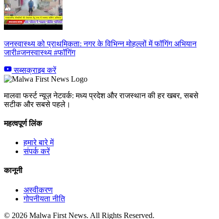
जनस्वास्थ्य को प्राथमिकता: नगर के विभिन्न मोहल्लों में फॉगिंग अभियान
जारी#जनस्वास्थ्य #फॉगिंग
सब्सक्राइब करें
मालवा फर्स्ट न्यूज़ नेटवर्क: मध्य प्रदेश और राजस्थान की हर खबर, सबसे
सटीक और सबसे पहले।
महत्वपूर्ण लिंक
हमारे बारे में
संपर्क करें
कानूनी
अस्वीकरण
गोपनीयता नीति
© 2026 Malwa First News. All Rights Reserved.