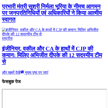
प्रभारी मंत्री सुश्री निर्मला भूरिया के नीमच आगमन
पर जनप्रतिनिधियों एवं अधिकारियों ने किया आत्मीय
स्वागत
राष्ट्रीय
इंजीनियर, वकील और CA के हाथों में CJP की
कमान: मिलिए अभिजीत दीपके की 12 सदस्यीय टीम
से
और खबरें देखें
मुख्य पृष्ठ पर जाएं
फेसबुक पेज