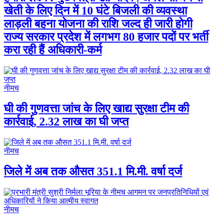
खेती के लिए दिन में 10 घंटे बिजली की व्यवस्था
लाड़ली बहना योजना की राशि जल्द ही जारी होगी
राज्य सरकार प्रदेश में लगभग 80 हजार पदों पर भर्ती
करा रही हैं अधिकारी-कर्म
नीमच
घी की गुणवत्ता जांच के लिए खाद्य सुरक्षा टीम की
कार्रवाई, 2.32 लाख का घी जप्त
नीमच
जिले में अब तक औसत 351.1 मि.मी. वर्षा दर्ज
नीमच