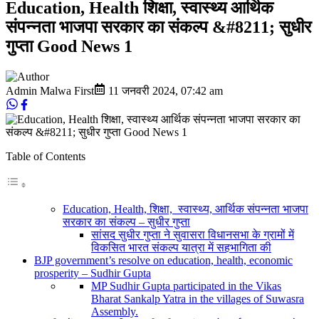
Education, Health शिक्षा, स्वास्थ्य आर्थिक
संपन्नता भाजपा सरकार का संकल्प &#8211; सुधीर
गुप्ता Good News 1
Admin Malwa First
11 जनवरी 2024
,
07:42 am
Table of Contents
Education, Health, शिक्षा, स्वास्थ्य, आर्थिक संपन्नता भाजपा
सरकार का संकल्प – सुधीर गुप्ता
सांसद सुधीर गुप्ता ने सुवासरा विधानसभा के ग्रामों में
विकसित भारत संकल्प यात्रा में सहभागिता की
BJP government’s resolve on education, health, economic
prosperity – Sudhir Gupta
MP Sudhir Gupta participated in the Vikas
Bharat Sankalp Yatra in the villages of Suwasra
Assembly.