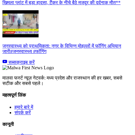
खिमला प्लांट में बड़ा हादसा, टैंकर के नीचे बैठे मजदूर की दर्दनाक मौत**
जनस्वास्थ्य को प्राथमिकता: नगर के विभिन्न मोहल्लों में फॉगिंग अभियान
जारी#जनस्वास्थ्य #फॉगिंग
सब्सक्राइब करें
मालवा फर्स्ट न्यूज़ नेटवर्क: मध्य प्रदेश और राजस्थान की हर खबर, सबसे
सटीक और सबसे पहले।
महत्वपूर्ण लिंक
हमारे बारे में
संपर्क करें
कानूनी