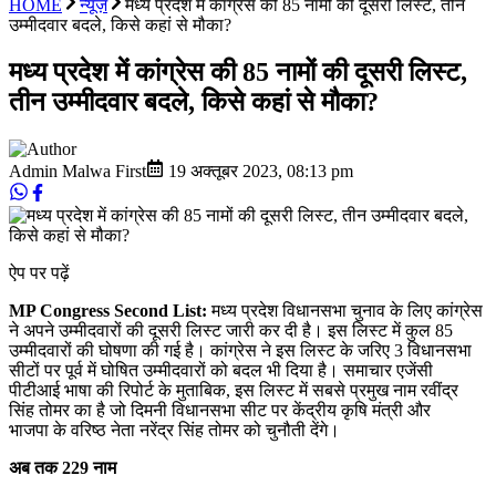
HOME
न्यूज़
मध्य प्रदेश में कांग्रेस की 85 नामों की दूसरी लिस्ट, तीन
उम्मीदवार बदले, किसे कहां से मौका?
मध्य प्रदेश में कांग्रेस की 85 नामों की दूसरी लिस्ट,
तीन उम्मीदवार बदले, किसे कहां से मौका?
Admin Malwa First
19 अक्तूबर 2023
,
08:13 pm
ऐप पर पढ़ें
MP Congress Second List:
मध्य प्रदेश विधानसभा चुनाव के लिए कांग्रेस
ने अपने उम्मीदवारों की दूसरी लिस्ट जारी कर दी है। इस लिस्ट में कुल 85
उम्मीदवारों की घोषणा की गई है। कांग्रेस ने इस लिस्ट के जरिए 3 विधानसभा
सीटों पर पूर्व में घोषित उम्मीदवारों को बदल भी दिया है। समाचार एजेंसी
पीटीआई भाषा की रिपोर्ट के मुताबिक, इस लिस्ट में सबसे प्रमुख नाम रवींद्र
सिंह तोमर का है जो दिमनी विधानसभा सीट पर केंद्रीय कृषि मंत्री और
भाजपा के वरिष्ठ नेता नरेंद्र सिंह तोमर को चुनौती देंगे।
अब तक 229 नाम