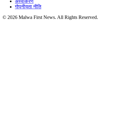
अस्वीकरण
गोपनीयता नीति
© 2026 Malwa First News. All Rights Reserved.