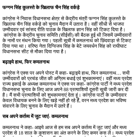
फग्गन सिंह कुलस्ते के खिलाफ चैन सिंह वर्कड़े
कांग्रेस ने निवास विधानसभा क्षेत्र से केंद्रीय मंत्री फग्गन सिंह कुलस्ते के
खिलाफ चैन सिंह वर्कड़े को चुनाव मैदान में उतारा है। वहीं सीधी से भाजपा
उम्मीदवार एवं सांसद रीति पाठक के खिलाफ ज्ञान सिंह को टिकट दिया है।
कांग्रेस के केंद्रीय चुनाव समिति (सीईसी) की बैठक हुई थी जिसमें उम्मीदवारों
के नामों पर मंथन किया गया। पहली सूची में कमलनाथ को छिंदवाड़ा से टिकट
दिया गया था। वरिष्ठ नेता दिग्विजय सिंह के बेटे जयवर्धन सिंह को राघीघाट
विधानसभा सीट से मौका दिया गया है।
बढ़ाइये हाथ, फिर कमलनाथ
कांग्रेस ने एक्स पर अपने पोस्ट में कहा- बढ़ाइये हाथ, फिर कमलनाथ… सभी
उम्मीदवारों को प्रचंड जीत की अग्रिम बधाई एवं शुभकामनाएं। वहीं मध्य प्रदेश
राज्य इकाई के अध्यक्ष कमलनाथ ने एक्स पर कहा- कांग्रेस पार्टी ने मध्य प्रदेश
विधानसभा चुनाव के लिए आज अपने 88 प्रत्याशियों दूसरी सूची जारी कर दी
है। मैं सभी प्रत्याशियों को शुभकामनाएं देता हूं। कांग्रेस पार्टी के उम्मीदवार
केवल विधायक बनने के लिए खड़े नहीं हो रहे हैं, वरन मध्य प्रदेश का भविष्य
संवारने के लिए चुनाव के मैदान में उतरे हैं।
सब अपने कर्तव्य में जुट जाएं- कमलनाथ
कमलनाथ ने कहा- आइये आज से हम सब अपने कर्तव्य में जुट जाएं और मध्य
प्रदेश से 18 साल के कुशासन का अंत करने के लिए कमर कस लें। मध्य प्रदेश