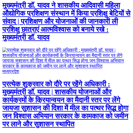
मुख्यमंत्री डॉ. यादव ने शासकीय आदिवासी महिला
औद्योगिक प्रशिक्षण संस्थान में किया प्रशिक्षु बेटियों से
संवाद | प्रशिक्षण और योजनाओं की जानकारी ली
प्रशिक्षु छात्राएं आत्मविश्वास को बनाये रखे :
मुख्यमंत्री डॉ. यादव
मध्यप्रदेश
प्रत्येक शुक्रवार को दौरे पर रहेंगे अधिकारी :
मुख्यमंत्री डॉ. यादव | शासकीय योजनाओं और
कार्यक्रमों के क्रियान्वयन का मैदानी स्तर पर लेंगे
जायजा सुशासन की दिशा में मील का पत्थर सिद्ध होगा
जन विश्वास अभियान सरकार के कामकाज को जमीन
पर लाने और सुशासन स्थापित