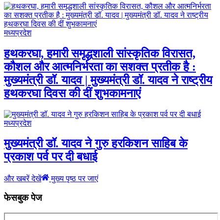
मध्यप्रदेश
हथकरघा, हमारी समृद्धशाली सांस्कृतिक विरासत,
कौशल और आत्मनिर्भरता का सशक्त प्रतीक है :
मुख्यमंत्री डॉ. यादव | मुख्यमंत्री डॉ. यादव ने राष्ट्रीय
हथकरघा दिवस की दीं शुभकामनाएं
मध्यप्रदेश
मुख्यमंत्री डॉ. यादव ने गुरु हरकिशन साहिब के
प्रकाश पर्व पर दी बधाई
और खबरें देखें
मुख्य पृष्ठ पर जाएं
फेसबुक पेज