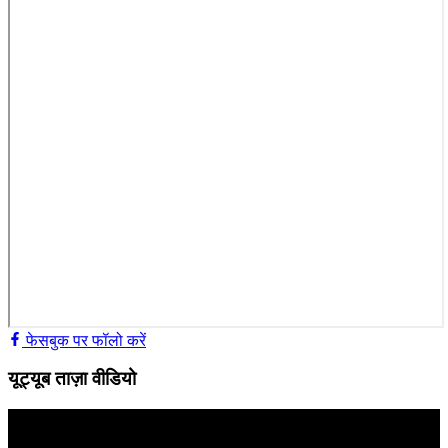
फेसबुक पर फॉलो करें
यूट्यूब ताज़ा वीडियो