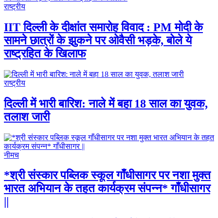
राष्ट्रीय
IIT दिल्ली के दीक्षांत समारोह विवाद : PM मोदी के
सामने छात्रों के झुकने पर ओवैसी भड़के, बोले ये
राष्ट्रहित के खिलाफ
राष्ट्रीय
दिल्ली में भारी बारिश: नाले में बहा 18 साल का युवक,
तलाश जारी
नीमच
*श्री संस्कार पब्लिक स्कूल गाँधीसागर पर नशा मुक्त
भारत अभियान के तहत कार्यक्रम संपन्न* गाँधीसागर
||