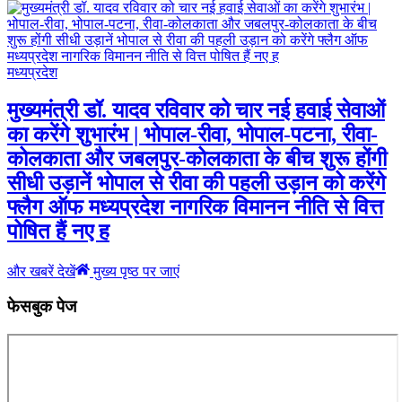
मध्यप्रदेश
मुख्यमंत्री डॉ. यादव रविवार को चार नई हवाई सेवाओं
का करेंगे शुभारंभ | भोपाल-रीवा, भोपाल-पटना, रीवा-
कोलकाता और जबलपुर-कोलकाता के बीच शुरू होंगी
सीधी उड़ानें भोपाल से रीवा की पहली उड़ान को करेंगे
फ्लैग ऑफ मध्यप्रदेश नागरिक विमानन नीति से वित्त
पोषित हैं नए ह
और खबरें देखें
मुख्य पृष्ठ पर जाएं
फेसबुक पेज