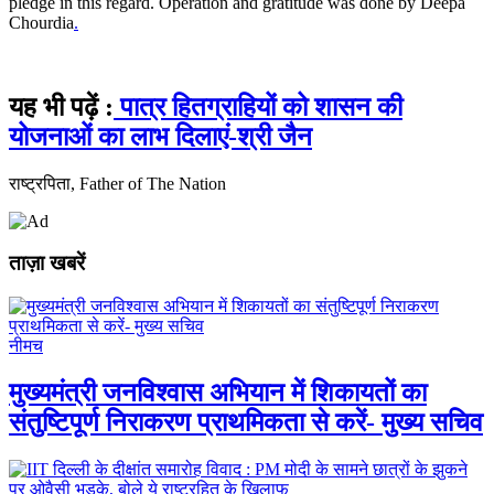
pledge in this regard. Operation and gratitude was done by Deepa
Chourdia
.
यह भी पढ़ें :
पात्र हितग्राहियों को शासन की
योजनाओं का लाभ दिलाएं-श्री जैन
राष्‍ट्रपिता, Father of The Nation
ताज़ा खबरें
नीमच
मुख्यमंत्री जनविश्वास अभियान में शिकायतों का
संतुष्टिपूर्ण निराकरण प्राथमिकता से करें- मुख्य सचिव