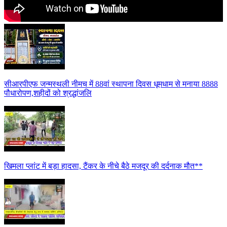
सीआरपीएफ जन्मस्थली नीमच में 88वां स्थापना दिवस धूमधाम से मनाया 8888
पौधारोपण,शहीदों को श्रद्धांजलि
खिमला प्लांट में बड़ा हादसा, टैंकर के नीचे बैठे मजदूर की दर्दनाक मौत**