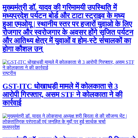
मुख्यमंत्री डॉ. यादव की गरिमामयी उपस्थिति में
मध्यप्रदेश पर्यटन बोर्ड और टाटा स्ट्राइव के मध्य
हुआ एमओयू | स्थानीय स्तर पर हजारों युवाओ के लिए
रोजगार और स्वरोजगार के अवसर होंगे सृजित पर्यटन
और आतिथ्य क्षेत्र में युवाओं व होम-स्टे संचालकों का
होगा कौशल उन्
राष्ट्रीय
GST-ITC धोखाधड़ी मामले में कोलकाता से 3
आरोपी गिरफ्तार, असम STF ने कोलकाता ने की
कार्रवाई
मध्यप्रदेश