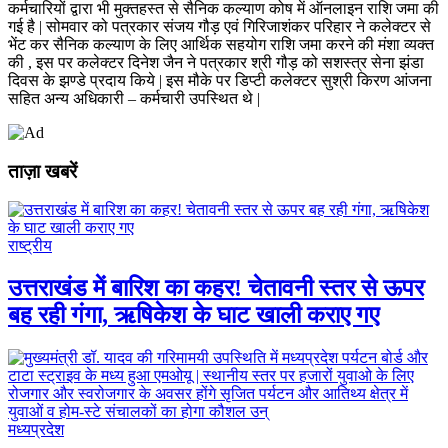
कर्मचारियों द्वारा भी मुक्तहस्त से सैनिक कल्याण कोष में ऑनलाइन राशि जमा की
गई है | सोमवार को पत्रकार संजय गौड़ एवं गिरिजाशंकर परिहार ने कलेक्टर से
भेंट कर सैनिक कल्याण के लिए आर्थिक सहयोग राशि जमा करने की मंशा व्यक्त
की , इस पर कलेक्टर दिनेश जैन ने पत्रकार श्री गौड़ को सशस्त्र सेना झंडा
दिवस के झण्डे प्रदाय किये | इस मौके पर डिप्टी कलेक्टर सुश्री किरण आंजना
सहित अन्य अधिकारी – कर्मचारी उपस्थित थे |
ताज़ा खबरें
राष्ट्रीय
उत्तराखंड में बारिश का कहर! चेतावनी स्तर से ऊपर
बह रही गंगा, ऋषिकेश के घाट खाली कराए गए
मध्यप्रदेश