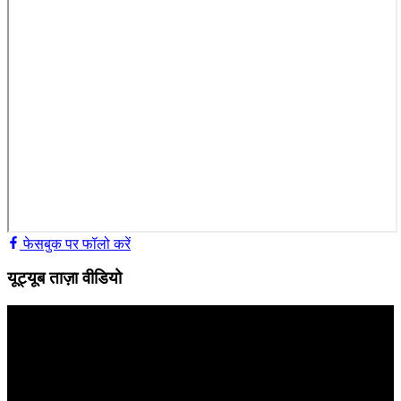
फेसबुक पर फॉलो करें
यूट्यूब ताज़ा वीडियो