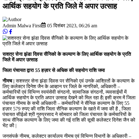
आर्थिक सहयोग के प्रति जिले में अपार उत्साह
Admin Malwa First
05 दिसंबर 2023
,
06:26 am
सशत्र सेना झंडा दिवस सैनिको के कल्याण के लिए आर्थिक सहयोग के प्रति
जिले में अपार उत्साह
जिला पंचायत द्वारा 55 हज़ार से अधिक की सहयोग राशि जमा
नीमच |
सशस्त्र सेना झंडा दिवस पर सैनिको एवं उनके आश्रितों के कल्याण के
लिए कलेक्टर दिनेश जैन के आव्हान पर जिले के नागरिको, अधिकारी –
कर्मचारियों एवं विभिन्न स्वयंसेवी संगठनो, सामाजिक संगठनों, व्यवसाईयों में
आर्थिक सहयोग के प्रति अपार उत्साह देखने को मिल रहा है| इसी क्रम में जिला
पंचायत नीमच के सभी अधिकारी – कर्मचारियों ने सैनिक कल्याण के लिए 55
हज़ार 579 रुपए की राशि जिला सैनिक कल्याण के खाते में जमा की है , जिला
पंचायत सीईओ श्री गुरुप्रसाद ने सोमवार को जिला पंचायत के कर्मचारियों के
साथ सैनिक कल्याण के लिए जमा की गई राशि की सूची कलेक्टर दिनेश जैन को
भेंट की |
जनसंपर्क नीमच, कलेक्टर कार्यालय नीमच एवं विभिन्न विभागों के अधिकारी –