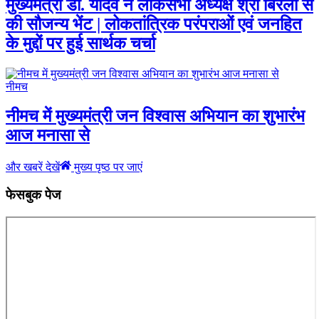
मुख्यमंत्री डॉ. यादव ने लोकसभा अध्यक्ष श्री बिरला से
की सौजन्य भेंट | लोकतांत्रिक परंपराओं एवं जनहित
के मुद्दों पर हुई सार्थक चर्चा
नीमच
नीमच में मुख्यमंत्री जन विश्वास अभियान का शुभारंभ
आज मनासा से
और खबरें देखें
मुख्य पृष्ठ पर जाएं
फेसबुक पेज