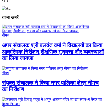
रहे हैं
।
ताज़ा खबरें
नीमच
अपर संचालक श्री बलवंत वर्मा ने विद्यालयों का किया
आकस्मिक निरीक्षण,शैक्षणिक गुणवत्ता और व्यवस्थाओं
का लिया जायजा
नीमच
संयुक्त संचालक ने किया नगर पालिका क्षेत्र नीमच
का निरीक्षण