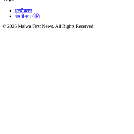
अस्वीकरण
गोपनीयता नीति
© 2026 Malwa First News. All Rights Reserved.