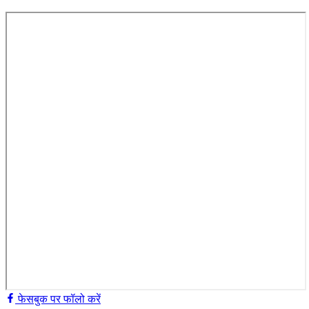
फेसबुक पर फॉलो करें