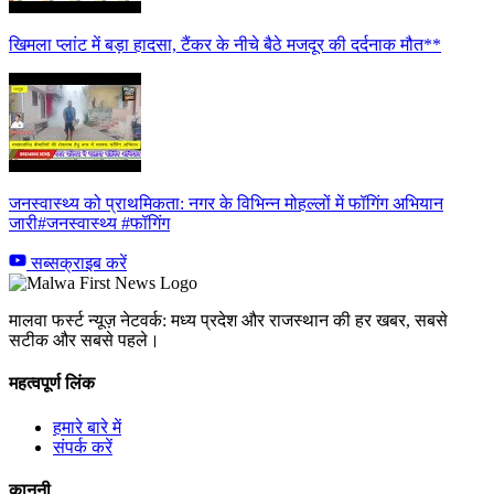
खिमला प्लांट में बड़ा हादसा, टैंकर के नीचे बैठे मजदूर की दर्दनाक मौत**
जनस्वास्थ्य को प्राथमिकता: नगर के विभिन्न मोहल्लों में फॉगिंग अभियान
जारी#जनस्वास्थ्य #फॉगिंग
सब्सक्राइब करें
मालवा फर्स्ट न्यूज़ नेटवर्क: मध्य प्रदेश और राजस्थान की हर खबर, सबसे
सटीक और सबसे पहले।
महत्वपूर्ण लिंक
हमारे बारे में
संपर्क करें
कानूनी