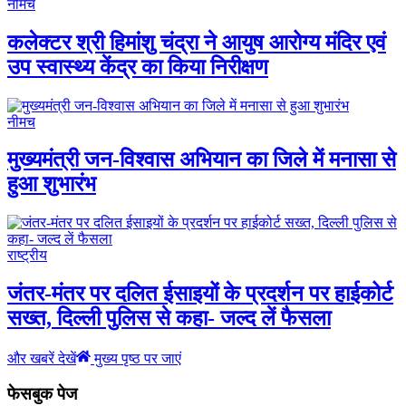
नीमच
कलेक्टर श्री हिमांशु चंद्रा ने आयुष आरोग्य मंदिर एवं
उप स्वास्थ्य केंद्र का किया निरीक्षण
नीमच
मुख्यमंत्री जन-विश्वास अभियान का जिले में मनासा से
हुआ शुभारंभ
राष्ट्रीय
जंतर-मंतर पर दलित ईसाइयों के प्रदर्शन पर हाईकोर्ट
सख्त, दिल्ली पुलिस से कहा- जल्द लें फैसला
और खबरें देखें
मुख्य पृष्ठ पर जाएं
फेसबुक पेज