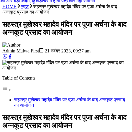
की ओर बड़ा कदम, कुकड़ेश्वर में होगा पत्रकार महा समागम
HOME
न्यूज़
सहस्त्र मुखेश्वर महादेव मंदिर पर पूजा अर्चना के बाद
अन्नकूट प्रसाद का आयोजन
सहस्त्र मुखेश्वर महादेव मंदिर पर पूजा अर्चना के बाद
अन्नकूट प्रसाद का आयोजन
Admin Malwa First
21 नवंबर 2023
,
09:37 am
Table of Contents
सहस्त्र मुखेश्वर महादेव मंदिर पर पूजा अर्चना के बाद अन्नकूट प्रसाद
का आयोजन
सहस्त्र मुखेश्वर महादेव मंदिर पर पूजा अर्चना के बाद
अन्नकूट प्रसाद का आयोजन