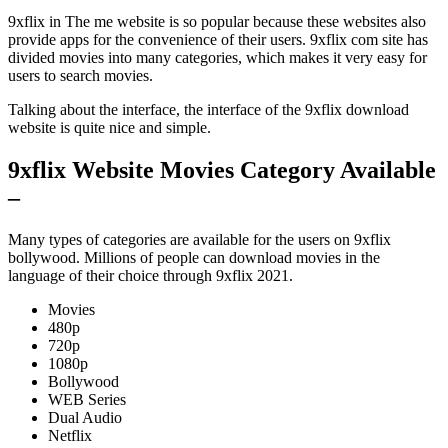
9xflix in The me website is so popular because these websites also
provide apps for the convenience of their users. 9xflix com site has
divided movies into many categories, which makes it very easy for
users to search movies.
Talking about the interface, the interface of the 9xflix download
website is quite nice and simple.
9xflix Website Movies Category Available
–
Many types of categories are available for the users on 9xflix
bollywood. Millions of people can download movies in the
language of their choice through 9xflix 2021.
Movies
480p
720p
1080p
Bollywood
WEB Series
Dual Audio
Netflix