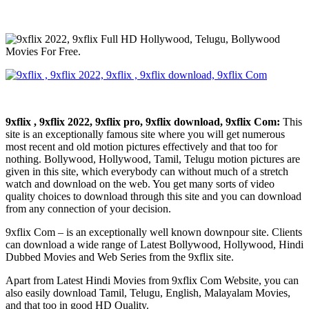
9xflix , 9xflix 2022, 9xflix pro, 9xflix download, 9xflix Com:
This
site is an exceptionally famous site where you will get numerous
most recent and old motion pictures effectively and that too for
nothing. Bollywood, Hollywood, Tamil, Telugu motion pictures are
given in this site, which everybody can without much of a stretch
watch and download on the web. You get many sorts of video
quality choices to download through this site and you can download
from any connection of your decision.
9xflix Com – is an exceptionally well known downpour site. Clients
can download a wide range of Latest Bollywood, Hollywood, Hindi
Dubbed Movies and Web Series from the 9xflix site.
Apart from Latest Hindi Movies from 9xflix Com Website, you can
also easily download Tamil, Telugu, English, Malayalam Movies,
and that too in good HD Quality.