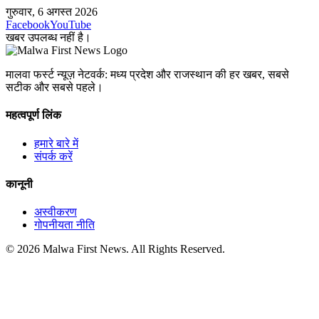
गुरुवार, 6 अगस्त 2026
Facebook
YouTube
खबर उपलब्ध नहीं है।
मालवा फर्स्ट न्यूज़ नेटवर्क: मध्य प्रदेश और राजस्थान की हर खबर, सबसे
सटीक और सबसे पहले।
महत्वपूर्ण लिंक
हमारे बारे में
संपर्क करें
कानूनी
अस्वीकरण
गोपनीयता नीति
© 2026 Malwa First News. All Rights Reserved.