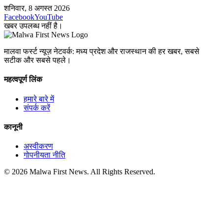
शनिवार, 8 अगस्त 2026
Facebook
YouTube
खबर उपलब्ध नहीं है।
मालवा फर्स्ट न्यूज़ नेटवर्क: मध्य प्रदेश और राजस्थान की हर खबर, सबसे
सटीक और सबसे पहले।
महत्वपूर्ण लिंक
हमारे बारे में
संपर्क करें
कानूनी
अस्वीकरण
गोपनीयता नीति
© 2026 Malwa First News. All Rights Reserved.