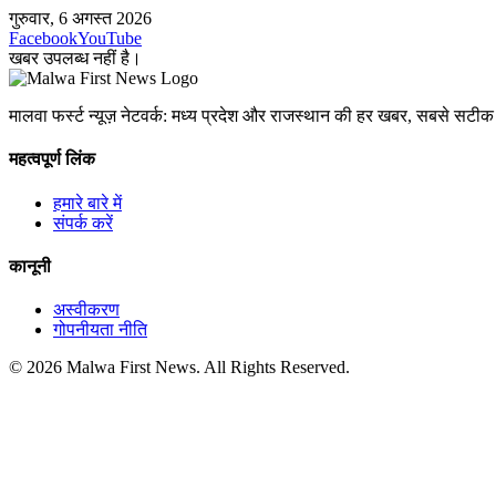
गुरुवार, 6 अगस्त 2026
Facebook
YouTube
खबर उपलब्ध नहीं है।
मालवा फर्स्ट न्यूज़ नेटवर्क: मध्य प्रदेश और राजस्थान की हर खबर, सबसे सट
महत्वपूर्ण लिंक
हमारे बारे में
संपर्क करें
कानूनी
अस्वीकरण
गोपनीयता नीति
© 2026 Malwa First News. All Rights Reserved.