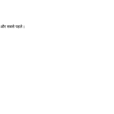
ीक और सबसे पहले।