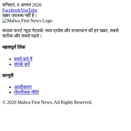
शनिवार, 8 अगस्त 2026
Facebook
YouTube
खबर उपलब्ध नहीं है।
मालवा फर्स्ट न्यूज़ नेटवर्क: मध्य प्रदेश और राजस्थान की हर खबर, सबसे
सटीक और सबसे पहले।
महत्वपूर्ण लिंक
हमारे बारे में
संपर्क करें
कानूनी
अस्वीकरण
गोपनीयता नीति
© 2026 Malwa First News. All Rights Reserved.