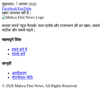
शुक्रवार, 7 अगस्त 2026
Facebook
YouTube
खबर उपलब्ध नहीं है।
मालवा फर्स्ट न्यूज़ नेटवर्क: मध्य प्रदेश और राजस्थान की हर खबर, सबसे
सटीक और सबसे पहले।
महत्वपूर्ण लिंक
हमारे बारे में
संपर्क करें
कानूनी
अस्वीकरण
गोपनीयता नीति
© 2026 Malwa First News. All Rights Reserved.