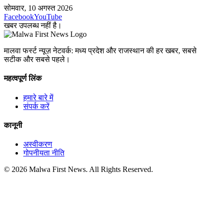
सोमवार, 10 अगस्त 2026
Facebook
YouTube
खबर उपलब्ध नहीं है।
मालवा फर्स्ट न्यूज़ नेटवर्क: मध्य प्रदेश और राजस्थान की हर खबर, सबसे
सटीक और सबसे पहले।
महत्वपूर्ण लिंक
हमारे बारे में
संपर्क करें
कानूनी
अस्वीकरण
गोपनीयता नीति
© 2026 Malwa First News. All Rights Reserved.