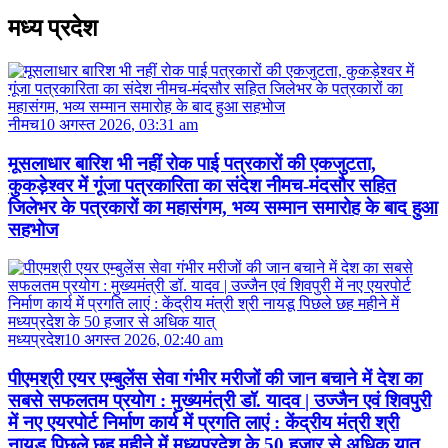
मध्य प्रदेश
नीमच
10 अगस्त 2026
,
03:31 am
मूसलाधार बारिश भी नहीं रोक पाई पत्रकारों की एकजुटता,
कुकड़ेश्वर में गूंजा पत्रकारिता का संदेश नीमच-मंदसौर सहित
जिलेभर के पत्रकारों का महासंगम, भव्य सम्मान समारोह के बाद हुआ
सहभोज
मध्यप्रदेश
10 अगस्त 2026
,
02:40 am
पीएमश्री एयर एम्बुलेंस सेवा गंभीर मरीजों की जान बचाने में देश का
सबसे सफलतम प्रयोग : मुख्यमंत्री डॉ. यादव | उज्जैन एवं शिवपुरी
में नए एयरपोर्ट निर्माण कार्य में प्रगति लाएं : केंद्रीय मंत्री श्री
नायडू पिछले छह महीने में मध्यप्रदेश के 50 हजार से अधिक यात्