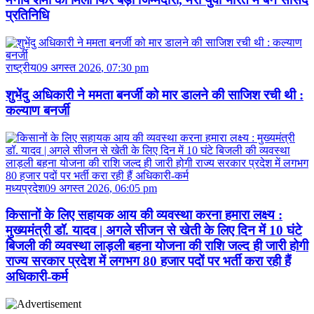
प्रतिनिधि
राष्ट्रीय
09 अगस्त 2026
,
07:30 pm
शुभेंदु अधिकारी ने ममता बनर्जी को मार डालने की साजिश रची थी :
कल्याण बनर्जी
मध्यप्रदेश
09 अगस्त 2026
,
06:05 pm
किसानों के लिए सहायक आय की व्यवस्था करना हमारा लक्ष्य :
मुख्यमंत्री डॉ. यादव | अगले सीजन से खेती के लिए दिन में 10 घंटे
बिजली की व्यवस्था लाड़ली बहना योजना की राशि जल्द ही जारी होगी
राज्य सरकार प्रदेश में लगभग 80 हजार पदों पर भर्ती करा रही हैं
अधिकारी-कर्म