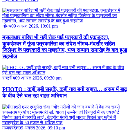
नीमच
09 अगस्त 2026
,
10:01 pm
मूसलाधार बारिश भी नहीं रोक पाई पत्रकारों की एकजुटता,
कुकड़ेश्वर में गूंजा पत्रकारिता का संदेश नीमच-मंदसौर सहित
जिलेभर के पत्रकारों का महासंगम, भव्य सम्मान समारोह के बाद हुआ
सहभोज
राष्ट्रीय
09 अगस्त 2026
,
09:30 pm
PHOTO : कहीं डूबी सड़कें, कहीं नाव बनी सहारा… असम में बाढ़
के बीच ऐसे चल रहा राहत अभियान
मध्यप्रदेश
09 अगस्त 2026
,
09:10 pm