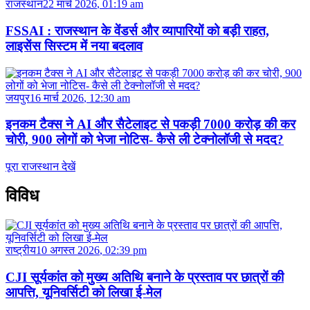
राजस्थान
22 मार्च 2026
,
01:19 am
FSSAI : राजस्थान के वेंडर्स और व्यापारियों को बड़ी राहत,
लाइसेंस सिस्टम में नया बदलाव
जयपुर
16 मार्च 2026
,
12:30 am
इनकम टैक्स ने AI और सैटेलाइट से पकड़ी 7000 करोड़ की कर
चोरी, 900 लोगों को भेजा नोटिस- कैसे ली टेक्नोलॉजी से मदद?
पूरा राजस्थान देखें
विविध
राष्ट्रीय
10 अगस्त 2026
,
02:39 pm
CJI सूर्यकांत को मुख्य अतिथि बनाने के प्रस्ताव पर छात्रों की
आपत्ति, यूनिवर्सिटी को लिखा ई-मेल