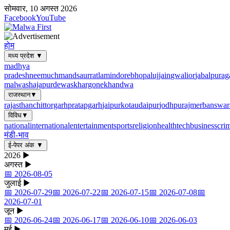
सोमवार, 10 अगस्त 2026
Facebook
YouTube
होम
मध्य प्रदेश ▼
madhya
pradesh
neemuch
mandsaur
ratlam
indore
bhopal
ujjain
gwalior
jabalpur
ag
malwa
shajapur
dewas
khargone
khandwa
राजस्थान▼
rajasthan
chittorgarh
pratapgarh
jaipur
kota
udaipur
jodhpur
ajmer
banswar
विविध▼
national
international
entertainment
sports
religion
health
tech
business
cri
मंडी-भाव
ई-पेपर अंक ▼
2026
▶
अगस्त
▶
📅
2026-08-05
जुलाई
▶
📅
2026-07-29
📅
2026-07-22
📅
2026-07-15
📅
2026-07-08
📅
2026-07-01
जून
▶
📅
2026-06-24
📅
2026-06-17
📅
2026-06-10
📅
2026-06-03
मई
▶