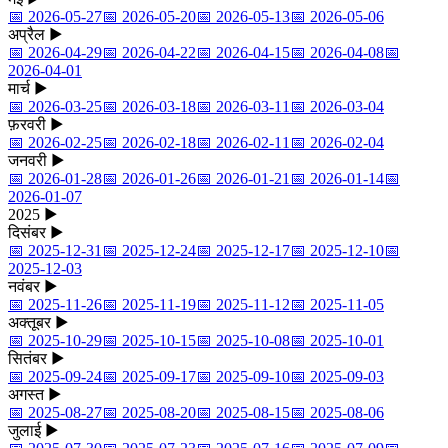
📅
2026-05-27
📅
2026-05-20
📅
2026-05-13
📅
2026-05-06
अप्रैल
▶
📅
2026-04-29
📅
2026-04-22
📅
2026-04-15
📅
2026-04-08
📅
2026-04-01
मार्च
▶
📅
2026-03-25
📅
2026-03-18
📅
2026-03-11
📅
2026-03-04
फ़रवरी
▶
📅
2026-02-25
📅
2026-02-18
📅
2026-02-11
📅
2026-02-04
जनवरी
▶
📅
2026-01-28
📅
2026-01-26
📅
2026-01-21
📅
2026-01-14
📅
2026-01-07
2025
▶
दिसंबर
▶
📅
2025-12-31
📅
2025-12-24
📅
2025-12-17
📅
2025-12-10
📅
2025-12-03
नवंबर
▶
📅
2025-11-26
📅
2025-11-19
📅
2025-11-12
📅
2025-11-05
अक्तूबर
▶
📅
2025-10-29
📅
2025-10-15
📅
2025-10-08
📅
2025-10-01
सितंबर
▶
📅
2025-09-24
📅
2025-09-17
📅
2025-09-10
📅
2025-09-03
अगस्त
▶
📅
2025-08-27
📅
2025-08-20
📅
2025-08-15
📅
2025-08-06
जुलाई
▶