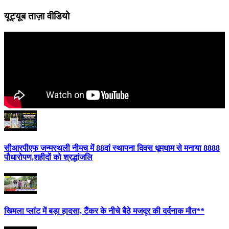
यूट्यूब ताज़ा वीडियो
सीआरपीएफ जन्मस्थली नीमच में 88वां स्थापना दिवस धूमधाम से मनाया 8888
पौधारोपण,शहीदों को श्रद्धांजलि
खिमला प्लांट में बड़ा हादसा, टैंकर के नीचे बैठे मजदूर की दर्दनाक मौत**