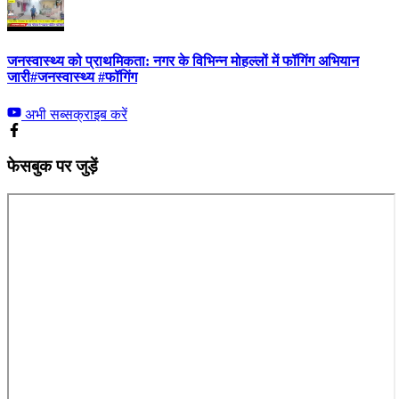
जनस्वास्थ्य को प्राथमिकता: नगर के विभिन्न मोहल्लों में फॉगिंग अभियान
जारी#जनस्वास्थ्य #फॉगिंग
अभी सब्सक्राइब करें
फेसबुक पर जुड़ें