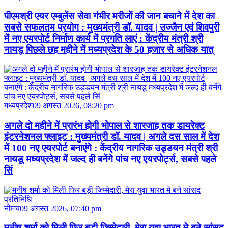
पीएमश्री एयर एम्बुलेंस सेवा गंभीर मरीजों की जान बचाने में देश का
सबसे सफलतम प्रयोग : मुख्यमंत्री डॉ. यादव | उज्जैन एवं शिवपुरी
में नए एयरपोर्ट निर्माण कार्य में प्रगति लाएं : केंद्रीय मंत्री श्री
नायडू पिछले छह महीने में मध्यप्रदेश के 50 हजार से अधिक यात्
मध्यप्रदेश
09 अगस्त 2026
,
08:20 pm
अगले दो महीने में प्रारंभ होगी भोपाल से शारजाह तक डायरेक्ट
इंटरनेशनल फ्लाइट : मुख्यमंत्री डॉ. यादव | अगले दस साल में देश
में 100 नए एयरपोर्ट बनाएंगे : केंद्रीय नागरिक उड्डयन मंत्री श्री
नायडू मध्यप्रदेश में जल्द ही बनेंगे पांच नए एयरपोर्ट्स, सबसे पहले
सिं
नीमच
09 अगस्त 2026
,
07:40 pm
मनीष शर्मा को मिली फिर बड़ी जिम्मेदारी, मेरा युवा भारत मे बने सांसद