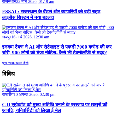
राजस्थान
22 मार्च 2026
,
01:19 am
FSSAI : राजस्थान के वेंडर्स और व्यापारियों को बड़ी राहत,
लाइसेंस सिस्टम में नया बदलाव
जयपुर
16 मार्च 2026
,
12:30 am
इनकम टैक्स ने AI और सैटेलाइट से पकड़ी 7000 करोड़ की कर
चोरी, 900 लोगों को भेजा नोटिस- कैसे ली टेक्नोलॉजी से मदद?
पूरा राजस्थान देखें
विविध
राष्ट्रीय
10 अगस्त 2026
,
02:39 pm
CJI सूर्यकांत को मुख्य अतिथि बनाने के प्रस्ताव पर छात्रों की
आपत्ति, यूनिवर्सिटी को लिखा ई-मेल