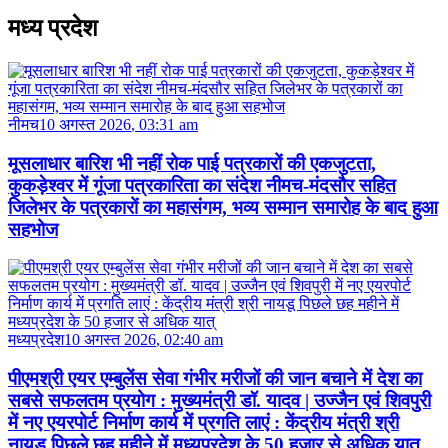
मध्य प्रदेश
नीमच
10 अगस्त 2026
,
03:31 am
मूसलाधार बारिश भी नहीं रोक पाई पत्रकारों की एकजुटता,
कुकड़ेश्वर में गूंजा पत्रकारिता का संदेश नीमच-मंदसौर सहित
जिलेभर के पत्रकारों का महासंगम, भव्य सम्मान समारोह के बाद हुआ
सहभोज
मध्यप्रदेश
10 अगस्त 2026
,
02:40 am
पीएमश्री एयर एम्बुलेंस सेवा गंभीर मरीजों की जान बचाने में देश का
सबसे सफलतम प्रयोग : मुख्यमंत्री डॉ. यादव | उज्जैन एवं शिवपुरी
में नए एयरपोर्ट निर्माण कार्य में प्रगति लाएं : केंद्रीय मंत्री श्री
नायडू पिछले छह महीने में मध्यप्रदेश के 50 हजार से अधिक यात्