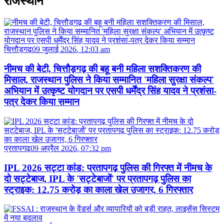
राजस्थान
चित्तौड़गढ़
09 जुलाई 2026
,
12:03 am
नीमच की बेटी, चित्तौड़गढ़ की बहू बनी महिला सशक्तिकरण की
मिसाल, राजस्थान पुलिस ने किया सम्मानित 'महिला सुरक्षा संकल्प'
अभियान में उत्कृष्ट योगदान पर एसपी धर्मेंद्र सिंह यादव ने प्रशंसा-
पत्र देकर किया सम्मान
प्रतापगढ़
09 अप्रैल 2026
,
07:32 pm
IPL 2026 सट्टा कांड: प्रतापगढ़ पुलिस की गिरफ्त में नीमच के
दो सट्टेबाज, IPL के 'सट्टेबाजों' पर प्रतापगढ़ पुलिस का
स्ट्राइक: 12.75 करोड़ का काला खेल उजागर, 6 गिरफ्तार